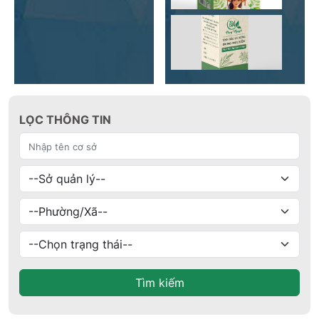
LỌC THÔNG TIN
Tìm kiếm