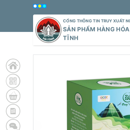
CỔNG THÔNG TIN TRUY XUẤT 
SẢN PHẨM HÀNG HÓA 
TĨNH