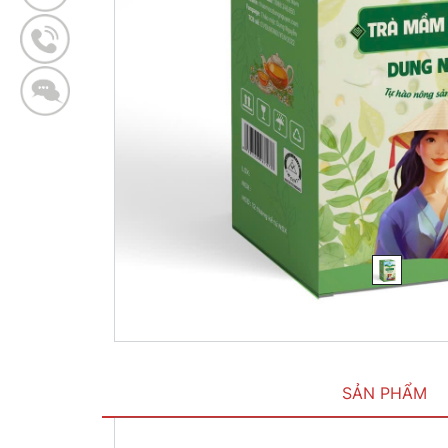
SẢN PHẨM