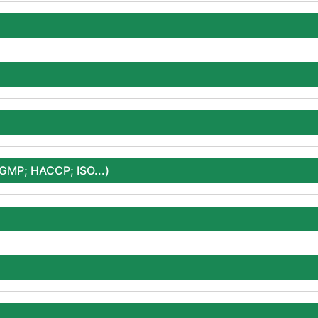
P; HACCP; ISO...)