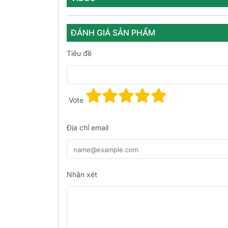
ĐÁNH GIÁ SẢN PHẨM
Tiêu đề
Vote
Địa chỉ email
Nhận xét