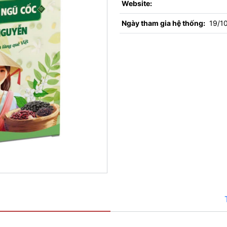
Website:
Ngày tham gia hệ thống:
19/1