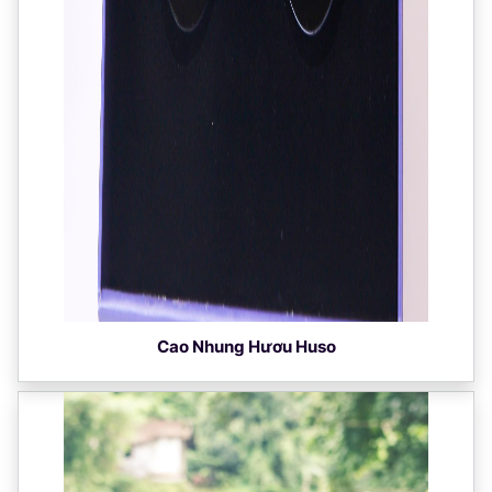
Cao Nhung Hươu Huso