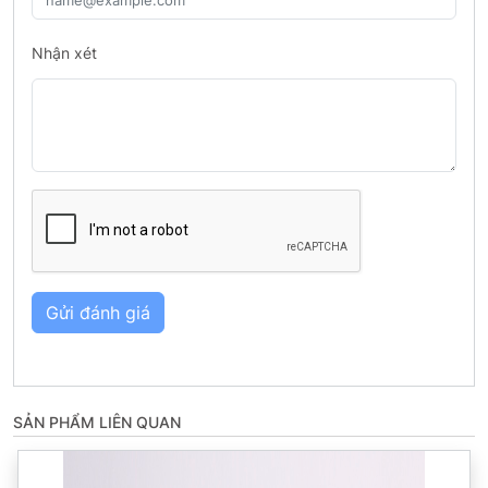
Nhận xét
Gửi đánh giá
SẢN PHẨM LIÊN QUAN