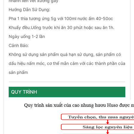
nhanh liền vết xương gãy
Hướng Dẫn Sử Dụng:
Pha 1 thìa tương ứng 5g với 100ml nước ấm 40-50oc
Khuấy đều.Uống trước khi ăn 30 phút hoặc sau ăn 1h.
Ngày uống 1-2 lần
Cảnh Báo:
Không sử dụng sản phẩm quá hạn sử dụng, sản phẩm có
dấu hiệu nấm móc, cơ thể mẫn cảm với các thành phần của
sản phẩm
QUY TRÌNH