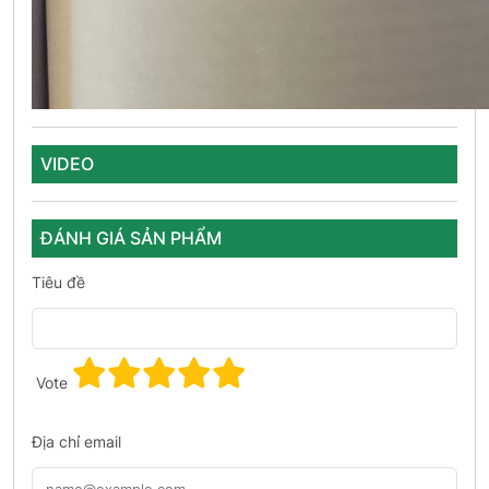
VIDEO
ĐÁNH GIÁ SẢN PHẨM
Tiêu đề
Vote
Địa chỉ email