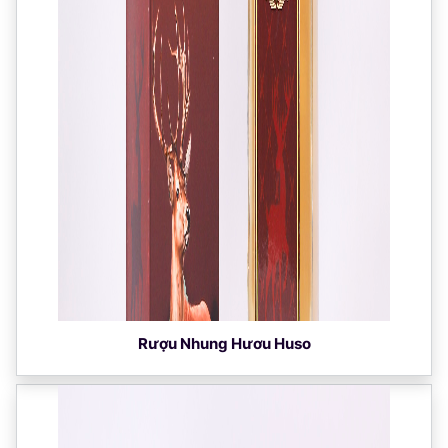
Rượu Nhung Hươu Huso