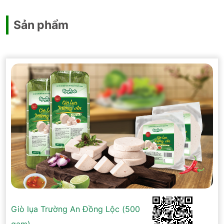
Sản phẩm
Giò lụa Trường An Đồng Lộc (500