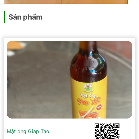
Sản phẩm
Mật ong Giáp Tạo