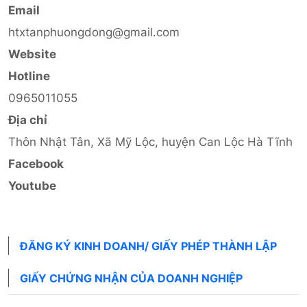
Email
htxtanphuongdong@gmail.com
Website
Hotline
0965011055
Địa chỉ
Thôn Nhật Tân, Xã Mỹ Lộc, huyện Can Lộc Hà Tĩnh
Facebook
Youtube
ĐĂNG KÝ KINH DOANH/ GIẤY PHÉP THÀNH LẬP
GIẤY CHỨNG NHẬN CỦA DOANH NGHIỆP