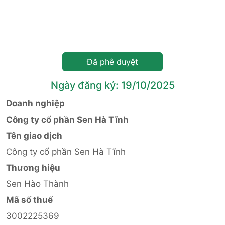
Đã phê duyệt
Ngày đăng ký: 19/10/2025
Doanh nghiệp
Công ty cổ phần Sen Hà Tĩnh
Tên giao dịch
Công ty cổ phần Sen Hà Tĩnh
Thương hiệu
Sen Hào Thành
Mã số thuế
3002225369