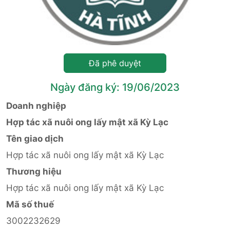
Đã phê duyệt
Ngày đăng ký: 19/06/2023
Doanh nghiệp
Hợp tác xã nuôi ong lấy mật xã Kỳ Lạc
Tên giao dịch
Hợp tác xã nuôi ong lấy mật xã Kỳ Lạc
Thương hiệu
Hợp tác xã nuôi ong lấy mật xã Kỳ Lạc
Mã số thuế
3002232629