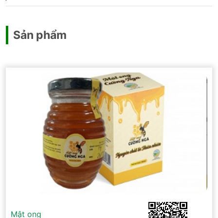
Sản phẩm
Mật ong